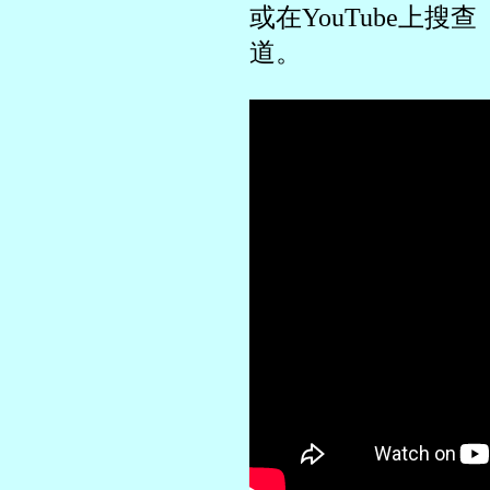
或在YouTube上搜
道。