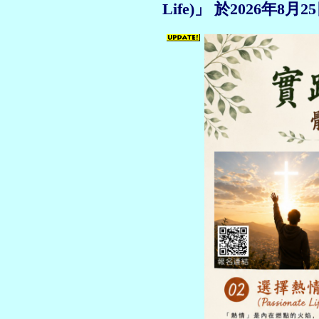
Life)」 於2026年8月