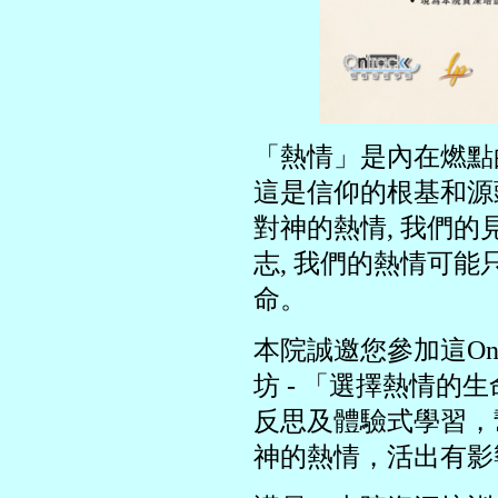
「熱情」是內在燃點
這是信仰的根基和源
對神的熱情, 我們的
志, 我們的熱情可
命。
本院誠邀您參加這OnT
坊 - 「選擇熱情的生命 
反思及體驗式學習，
神的熱情，活出有影